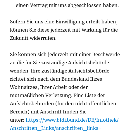
einen Vertrag mit uns abgeschlossen haben.
Sofern Sie uns eine Einwilligung erteilt haben,
können Sie diese jederzeit mit Wirkung für die
Zukunft widerrufen.
Sie können sich jederzeit mit einer Beschwerde
an die für Sie zuständige Aufsichtsbehörde
wenden. Ihre zuständige Aufsichtsbehörde
richtet sich nach dem Bundesland Ihres
Wohnsitzes, Ihrer Arbeit oder der
mutmaßlichen Verletzung. Eine Liste der
Aufsichtsbehörden (für den nichtöffentlichen
Bereich) mit Anschrift finden Sie
unter:
https://www.bfdi.bund.de/DE/Infothek/
Anschriften_Links/anschriften_links-