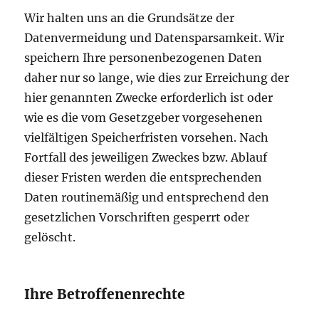
Wir halten uns an die Grundsätze der
Datenvermeidung und Datensparsamkeit. Wir
speichern Ihre personenbezogenen Daten
daher nur so lange, wie dies zur Erreichung der
hier genannten Zwecke erforderlich ist oder
wie es die vom Gesetzgeber vorgesehenen
vielfältigen Speicherfristen vorsehen. Nach
Fortfall des jeweiligen Zweckes bzw. Ablauf
dieser Fristen werden die entsprechenden
Daten routinemäßig und entsprechend den
gesetzlichen Vorschriften gesperrt oder
gelöscht.
Ihre Betroffenenrechte