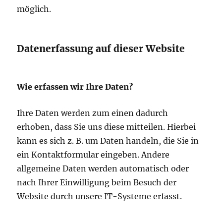
möglich.
Datenerfassung auf dieser Website
Wie erfassen wir Ihre Daten?
Ihre Daten werden zum einen dadurch
erhoben, dass Sie uns diese mitteilen. Hierbei
kann es sich z. B. um Daten handeln, die Sie in
ein Kontaktformular eingeben. Andere
allgemeine Daten werden automatisch oder
nach Ihrer Einwilligung beim Besuch der
Website durch unsere IT-Systeme erfasst.