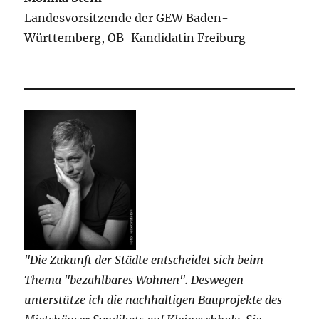
Landesvorsitzende der GEW Baden-
Württemberg, OB-Kandidatin Freiburg
"Die Zukunft der Städte entscheidet sich beim
Thema "bezahlbares Wohnen". Deswegen
unterstütze ich die nachhaltigen Bauprojekte des