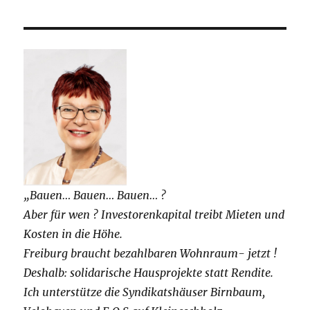
„Bauen… Bauen… Bauen… ?
Aber für wen ? Investorenkapital treibt Mieten und
Kosten in die Höhe.
Freiburg braucht bezahlbaren Wohnraum- jetzt !
Deshalb: solidarische Hausprojekte statt Rendite.
Ich unterstütze die Syndikatshäuser Birnbaum,