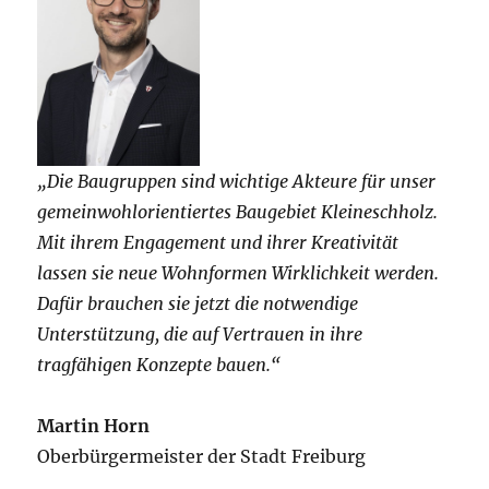
„Die Baugruppen sind wichtige Akteure für unser
gemeinwohlorientiertes Baugebiet Kleineschholz.
Mit ihrem Engagement und ihrer Kreativität
lassen sie neue Wohnformen Wirklichkeit werden.
Dafür brauchen sie jetzt die notwendige
Unterstützung, die auf Vertrauen in ihre
tragfähigen Konzepte bauen.“
Martin Horn
Oberbürgermeister der Stadt Freiburg