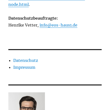
node.html
.
Datenschutzbeauftragte:
Henrike Vetter,
info@eos-haus1.de
Datenschutz
Impressum