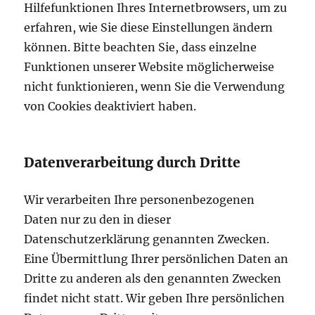
Hilfefunktionen Ihres Internetbrowsers, um zu
erfahren, wie Sie diese Einstellungen ändern
können. Bitte beachten Sie, dass einzelne
Funktionen unserer Website möglicherweise
nicht funktionieren, wenn Sie die Verwendung
von Cookies deaktiviert haben.
Datenverarbeitung durch Dritte
Wir verarbeiten Ihre personenbezogenen
Daten nur zu den in dieser
Datenschutzerklärung genannten Zwecken.
Eine Übermittlung Ihrer persönlichen Daten an
Dritte zu anderen als den genannten Zwecken
findet nicht statt. Wir geben Ihre persönlichen