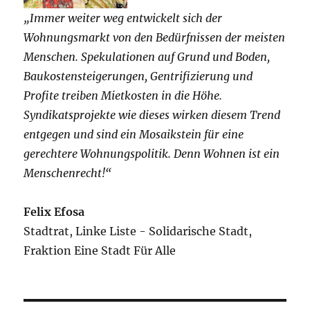
„Immer weiter weg entwickelt sich der
Wohnungsmarkt von den Bedürfnissen der meisten
Menschen. Spekulationen auf Grund und Boden,
Baukostensteigerungen, Gentrifizierung und
Profite treiben Mietkosten in die Höhe.
Syndikatsprojekte wie dieses wirken diesem Trend
entgegen und sind ein Mosaikstein für eine
gerechtere Wohnungspolitik. Denn Wohnen ist ein
Menschenrecht!“
Felix Efosa
Stadtrat, Linke Liste - Solidarische Stadt,
Fraktion Eine Stadt Für Alle