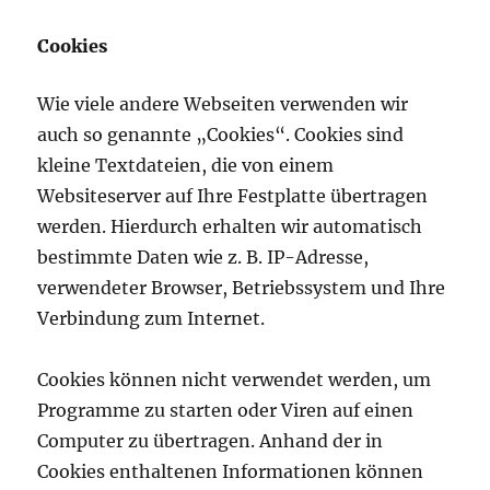
Cookies
Wie viele andere Webseiten verwenden wir
auch so genannte „Cookies“. Cookies sind
kleine Textdateien, die von einem
Websiteserver auf Ihre Festplatte übertragen
werden. Hierdurch erhalten wir automatisch
bestimmte Daten wie z. B. IP-Adresse,
verwendeter Browser, Betriebssystem und Ihre
Verbindung zum Internet.
Cookies können nicht verwendet werden, um
Programme zu starten oder Viren auf einen
Computer zu übertragen. Anhand der in
Cookies enthaltenen Informationen können