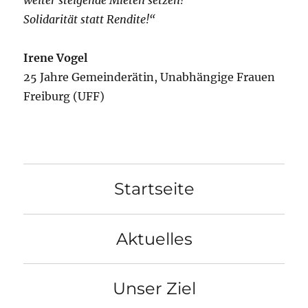
weiter steigende Mieten setzen!
Solidarität statt Rendite!“
Irene Vogel
25 Jahre Gemeinderätin, Unabhängige Frauen
Freiburg (UFF)
Startseite
Aktuelles
Unser Ziel