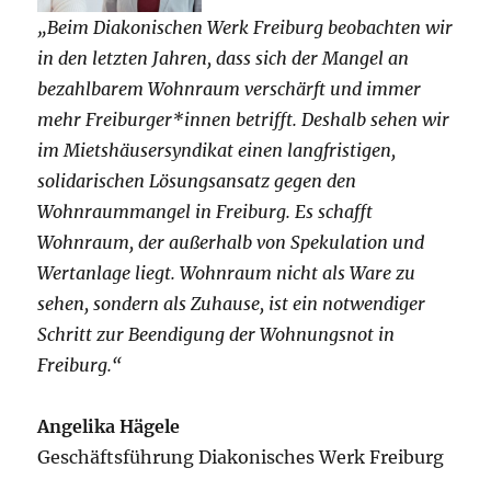
„Beim Diakonischen Werk Freiburg beobachten wir
in den letzten Jahren, dass sich der Mangel an
bezahlbarem Wohnraum verschärft und immer
mehr Freiburger*innen betrifft. Deshalb sehen wir
im Mietshäusersyndikat einen langfristigen,
solidarischen Lösungsansatz gegen den
Wohnraummangel in Freiburg. Es schafft
Wohnraum, der außerhalb von Spekulation und
Wertanlage liegt. Wohnraum nicht als Ware zu
sehen, sondern als Zuhause, ist ein notwendiger
Schritt zur Beendigung der Wohnungsnot in
Freiburg.“
Angelika Hägele
Geschäftsführung Diakonisches Werk Freiburg