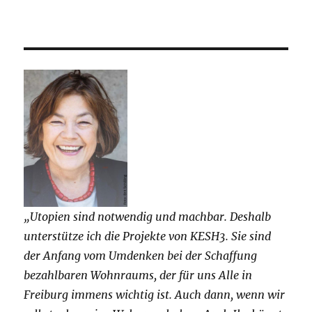
„Utopien sind notwendig und machbar. Deshalb
unterstütze ich die Projekte von KESH3. Sie sind
der Anfang vom Umdenken bei der Schaffung
bezahlbaren Wohnraums, der für uns Alle in
Freiburg immens wichtig ist. Auch dann, wenn wir