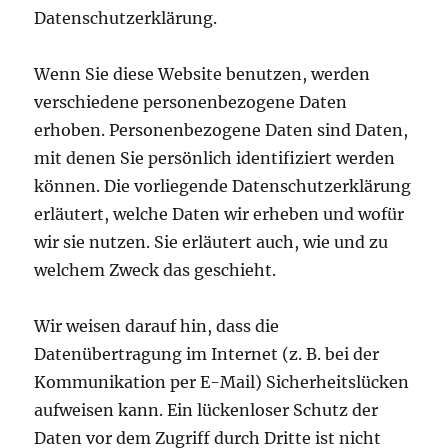
Datenschutzerklärung.
Wenn Sie diese Website benutzen, werden
verschiedene personenbezogene Daten
erhoben. Personenbezogene Daten sind Daten,
mit denen Sie persönlich identifiziert werden
können. Die vorliegende Datenschutzerklärung
erläutert, welche Daten wir erheben und wofür
wir sie nutzen. Sie erläutert auch, wie und zu
welchem Zweck das geschieht.
Wir weisen darauf hin, dass die
Datenübertragung im Internet (z. B. bei der
Kommunikation per E-Mail) Sicherheitslücken
aufweisen kann. Ein lückenloser Schutz der
Daten vor dem Zugriff durch Dritte ist nicht