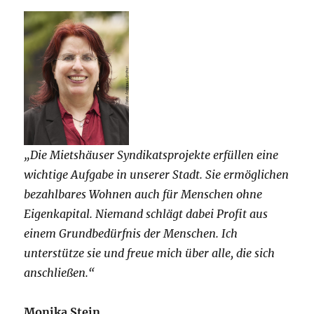
„Die Mietshäuser Syndikatsprojekte erfüllen eine
wichtige Aufgabe in unserer Stadt. Sie ermöglichen
bezahlbares Wohnen auch für Menschen ohne
Eigenkapital. Niemand schlägt dabei Profit aus
einem Grundbedürfnis der Menschen. Ich
unterstütze sie und freue mich über alle, die sich
anschließen.“
Monika Stein