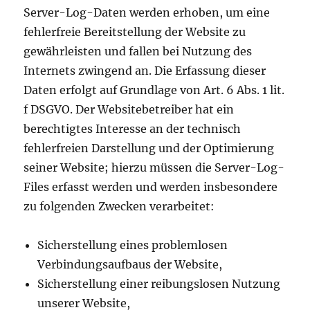
Server-Log-Daten werden erhoben, um eine
fehlerfreie Bereitstellung der Website zu
gewährleisten und fallen bei Nutzung des
Internets zwingend an. Die Erfassung dieser
Daten erfolgt auf Grundlage von Art. 6 Abs. 1 lit.
f DSGVO. Der Websitebetreiber hat ein
berechtigtes Interesse an der technisch
fehlerfreien Darstellung und der Optimierung
seiner Website; hierzu müssen die Server-Log-
Files erfasst werden und werden insbesondere
zu folgenden Zwecken verarbeitet:
Sicherstellung eines problemlosen
Verbindungsaufbaus der Website,
Sicherstellung einer reibungslosen Nutzung
unserer Website,