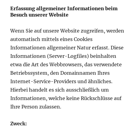
Erfassung allgemeiner Informationen beim
Besuch unserer Website
Wenn Sie auf unsere Website zugreifen, werden
automatisch mittels eines Cookies
Informationen allgemeiner Natur erfasst. Diese
Informationen (Server-Logfiles) beinhalten
etwa die Art des Webbrowsers, das verwendete
Betriebssystem, den Domainnamen Ihres
Internet-Service-Providers und ähnliches.
Hierbei handelt es sich ausschließlich um
Informationen, welche keine Rückschlüsse auf
Ihre Person zulassen.
Zweck: