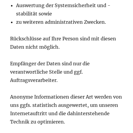
Auswertung der Systemsicherheit und -
stabilität sowie
zu weiteren administrativen Zwecken.
Rückschlüsse auf Ihre Person sind mit diesen
Daten nicht möglich.
Empfänger der Daten sind nur die
verantwortliche Stelle und ggf.
Auftragsverarbeiter.
Anonyme Informationen dieser Art werden von
uns ggfs. statistisch ausgewertet, um unseren
Internetauftritt und die dahinterstehende
Technik zu optimieren.