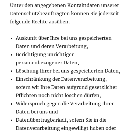
Unter den angegebenen Kontaktdaten unserer
Datenschutzbeauftragten können Sie jederzeit
folgende Rechte ausüben:
Auskunft über Ihre bei uns gespeicherten
Daten und deren Verarbeitung,
Berichtigung unrichtiger
personenbezogener Daten,
Löschung Ihrer bei uns gespeicherten Daten,
Einschränkung der Datenverarbeitung,
sofern wir Ihre Daten aufgrund gesetzlicher
Pflichten noch nicht löschen dürfen,
Widerspruch gegen die Verarbeitung Ihrer
Daten bei uns und
Datenübertragbarkeit, sofern Sie in die
Datenverarbeitung eingewilligt haben oder