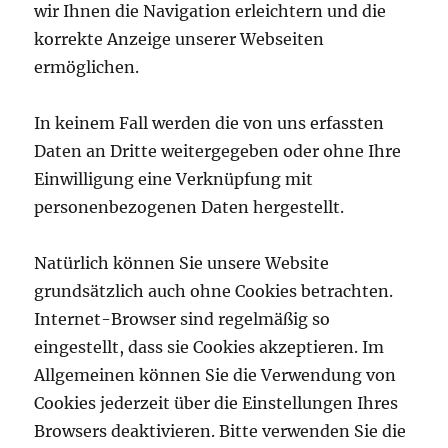
wir Ihnen die Navigation erleichtern und die
korrekte Anzeige unserer Webseiten
ermöglichen.
In keinem Fall werden die von uns erfassten
Daten an Dritte weitergegeben oder ohne Ihre
Einwilligung eine Verknüpfung mit
personenbezogenen Daten hergestellt.
Natürlich können Sie unsere Website
grundsätzlich auch ohne Cookies betrachten.
Internet-Browser sind regelmäßig so
eingestellt, dass sie Cookies akzeptieren. Im
Allgemeinen können Sie die Verwendung von
Cookies jederzeit über die Einstellungen Ihres
Browsers deaktivieren. Bitte verwenden Sie die