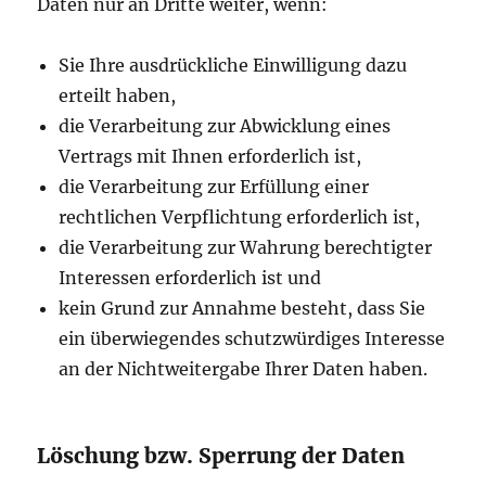
Daten nur an Dritte weiter, wenn:
Sie Ihre ausdrückliche Einwilligung dazu
erteilt haben,
die Verarbeitung zur Abwicklung eines
Vertrags mit Ihnen erforderlich ist,
die Verarbeitung zur Erfüllung einer
rechtlichen Verpflichtung erforderlich ist,
die Verarbeitung zur Wahrung berechtigter
Interessen erforderlich ist und
kein Grund zur Annahme besteht, dass Sie
ein überwiegendes schutzwürdiges Interesse
an der Nichtweitergabe Ihrer Daten haben.
Löschung bzw. Sperrung der Daten