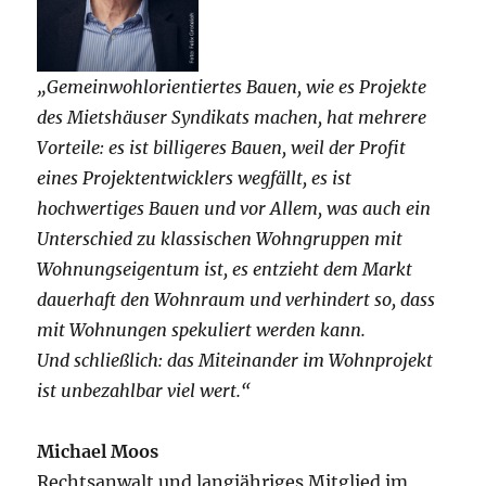
„Gemeinwohlorientiertes Bauen, wie es Projekte
des Mietshäuser Syndikats machen, hat mehrere
Vorteile: es ist billigeres Bauen, weil der Profit
eines Projektentwicklers wegfällt, es ist
hochwertiges Bauen und vor Allem, was auch ein
Unterschied zu klassischen Wohngruppen mit
Wohnungseigentum ist, es entzieht dem Markt
dauerhaft den Wohnraum und verhindert so, dass
mit Wohnungen spekuliert werden kann.
Und schließlich: das Miteinander im Wohnprojekt
ist unbezahlbar viel wert.“
Michael Moos
Rechtsanwalt und langjähriges Mitglied im