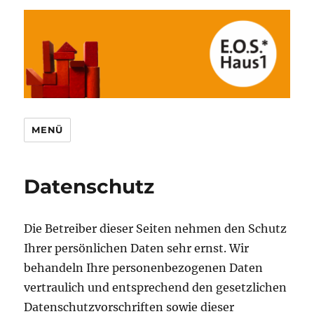
MENÜ
Datenschutz
Die Betreiber dieser Seiten nehmen den Schutz
Ihrer persönlichen Daten sehr ernst. Wir
behandeln Ihre personenbezogenen Daten
vertraulich und entsprechend den gesetzlichen
Datenschutzvorschriften sowie dieser