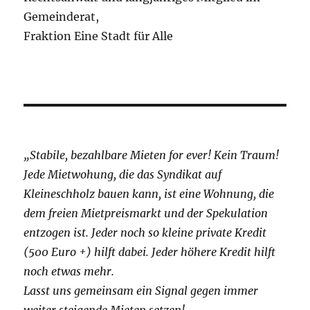
Gemeinderat,
Fraktion Eine Stadt für Alle
„Stabile, bezahlbare Mieten for ever! Kein Traum!
Jede Mietwohung, die das Syndikat auf
Kleineschholz bauen kann, ist eine Wohnung, die
dem freien Mietpreismarkt und der Spekulation
entzogen ist. Jeder noch so kleine private Kredit
(500 Euro +) hilft dabei. Jeder höhere Kredit hilft
noch etwas mehr.
Lasst uns gemeinsam ein Signal gegen immer