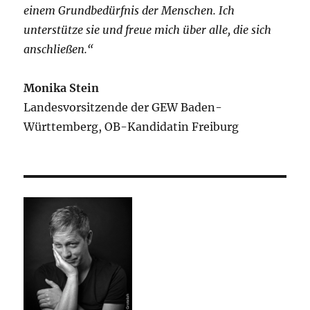
einem Grundbedürfnis der Menschen. Ich
unterstütze sie und freue mich über alle, die sich
anschließen.“
Monika Stein
Landesvorsitzende der GEW Baden-
Württemberg, OB-Kandidatin Freiburg