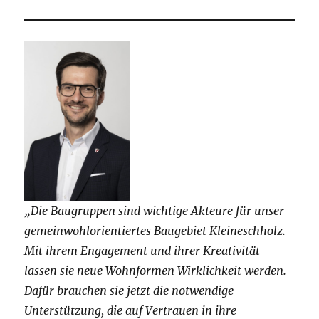
„Die Baugruppen sind wichtige Akteure für unser
gemeinwohlorientiertes Baugebiet Kleineschholz.
Mit ihrem Engagement und ihrer Kreativität
lassen sie neue Wohnformen Wirklichkeit werden.
Dafür brauchen sie jetzt die notwendige
Unterstützung, die auf Vertrauen in ihre