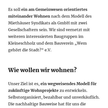
Es soll
ein am Gemeinwesen orientiertes
miteinander Wohnen
nach dem Modell des
Miethäuser Syndikats als GmbH mit zwei
Gesellschaftern sein. Wir sind vernetzt mit
weiteren interessierten Baugruppen im
Kleineschholz und dem Bauverein „Wem
gehört die Stadt?“ e.V.
Wie wollen wir wohnen?
Unser Ziel ist es,
ein wegweisendes Modell für
zukünftige Wohnprojekte
zu entwickeln.
Selbstorganisiert, bezahlbar und unverkäuflich.
Die nachhaltige Bauweise hat für uns die