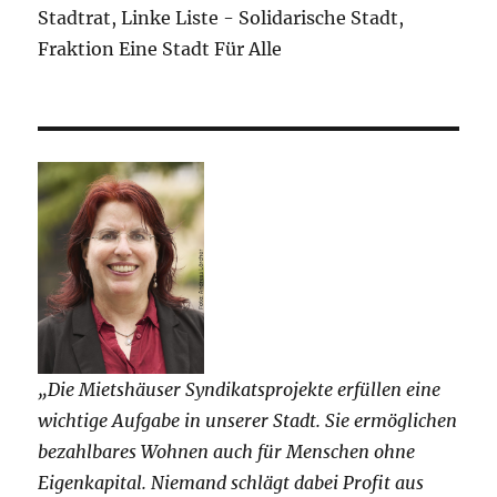
Stadtrat, Linke Liste - Solidarische Stadt,
Fraktion Eine Stadt Für Alle
„Die Mietshäuser Syndikatsprojekte erfüllen eine
wichtige Aufgabe in unserer Stadt. Sie ermöglichen
bezahlbares Wohnen auch für Menschen ohne
Eigenkapital. Niemand schlägt dabei Profit aus