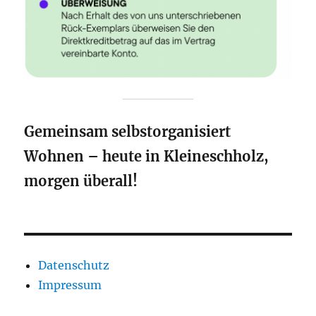
Gemeinsam selbstorganisiert
Wohnen – heute in Kleineschholz,
morgen überall!
Datenschutz
Impressum