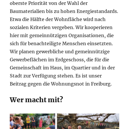
oberste Priorität von der Wahl der
Baumaterialien bis zu hohen Energiestandards.
Etwa die Hälfte der Wohnfläche wird nach
sozialen Kriterien vergeben. Wir kooperieren
hier mit gemeinnützigen Organisationen, die
sich für benachteiligte Menschen einsetzten.
Wir planen gewerbliche und gemeinnützige
Gewerbeflächen im Erdgeschoss, die für die
Gemeinschaft im Haus, im Quartier und in der
Stadt zur Verfügung stehen. Es ist unser
Beitrag gegen die Wohnungsnot in Freiburg.
Wer macht mit?