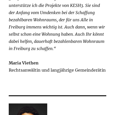
unterstütze ich die Projekte von KESH3. Sie sind
der Anfang vom Umdenken bei der Schaffung
bezahlbaren Wohnraums, der für uns Alle in
Freiburg immens wichtig ist. Auch dann, wenn wir
selbst schon eine Wohnung haben. Auch Ihr könnt
dabei helfen, dauerhaft bezahlenbaren Wohnraum
in Freiburg zu schaffen.“
Maria Viethen
Rechtsanwältin und langjährige Gemeinderätin