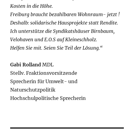
Kosten in die Höhe.
Freiburg braucht bezahlbaren Wohnraum- jetzt !
Deshalb: solidarische Hausprojekte statt Rendite.
Ich unterstütze die Syndikatshäuser Birnbaum,
Velohaven und E.O.S auf Kleineschholz.
Helfen Sie mit. Seien Sie Teil der Lösung.“
Gabi Rolland
MDL
Stellv. Fraktionsvorsitzende
Sprecherin für Umwelt- und
Naturschutzpolitik
Hochschulpolitische Sprecherin