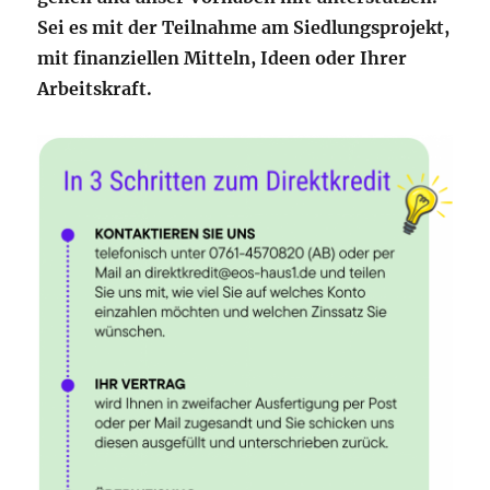
Sei es mit der Teilnahme am Siedlungsprojekt,
mit finanziellen Mitteln, Ideen oder Ihrer
Arbeitskraft.