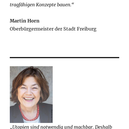
tragfähigen Konzepte bauen.“
Martin Horn
Oberbürgermeister der Stadt Freiburg
„Utopien sind notwendig und machbar. Deshalb