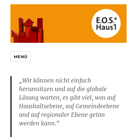
MENÜ
„Wir können nicht einfach
herumsitzen und auf die globale
Lösung warten, es gibt viel, was auf
Haushaltsebene, auf Gemeindeebene
und auf regionaler Ebene getan
werden kann.“