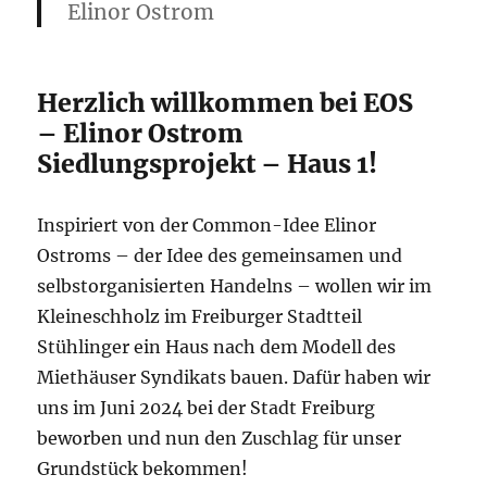
Elinor Ostrom
Herzlich willkommen bei EOS
– Elinor Ostrom
Siedlungsprojekt – Haus 1!
Inspiriert von der Common-Idee Elinor
Ostroms – der Idee des gemeinsamen und
selbstorganisierten Handelns – wollen wir im
Kleineschholz im Freiburger Stadtteil
Stühlinger ein Haus nach dem Modell des
Miethäuser Syndikats bauen. Dafür haben wir
uns im Juni 2024 bei der Stadt Freiburg
beworben und nun den Zuschlag für unser
Grundstück bekommen!