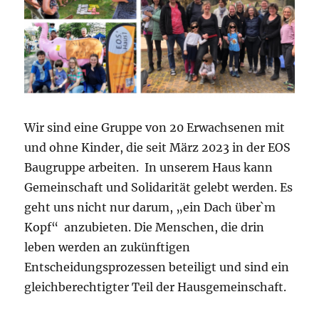
Wir sind eine Gruppe von 20 Erwachsenen mit
und ohne Kinder, die seit März 2023 in der EOS
Baugruppe arbeiten. In unserem Haus kann
Gemeinschaft und Solidarität gelebt werden. Es
geht uns nicht nur darum, „ein Dach über`m
Kopf“ anzubieten. Die Menschen, die drin
leben werden an zukünftigen
Entscheidungsprozessen beteiligt und sind ein
gleichberechtigter Teil der Hausgemeinschaft.