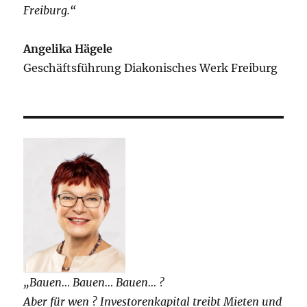
Freiburg.“
Angelika Hägele
Geschäftsführung Diakonisches Werk Freiburg
„Bauen… Bauen… Bauen… ?
Aber für wen ? Investorenkapital treibt Mieten und