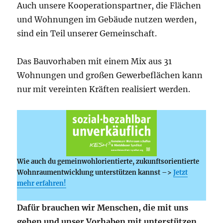
Auch unsere Kooperationspartner, die Flächen
und Wohnungen im Gebäude nutzen werden,
sind ein Teil unserer Gemeinschaft.
Das Bauvorhaben mit einem Mix aus 31
Wohnungen und großen Gewerbeflächen kann
nur mit vereinten Kräften realisiert werden.
Wie auch du gemeinwohlorientierte, zukunftsorientierte
Wohnraumentwicklung unterstützen kannst –>
Jetzt
mehr erfahren!
Dafür brauchen wir Menschen, die mit uns
gehen und unser Vorhaben mit unterstützen.