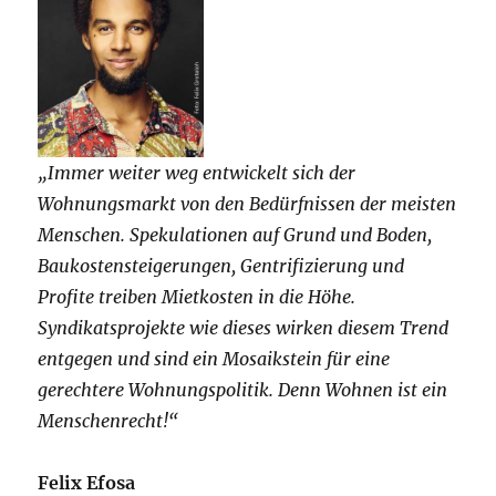
„Immer weiter weg entwickelt sich der
Wohnungsmarkt von den Bedürfnissen der meisten
Menschen. Spekulationen auf Grund und Boden,
Baukostensteigerungen, Gentrifizierung und
Profite treiben Mietkosten in die Höhe.
Syndikatsprojekte wie dieses wirken diesem Trend
entgegen und sind ein Mosaikstein für eine
gerechtere Wohnungspolitik. Denn Wohnen ist ein
Menschenrecht!“
Felix Efosa