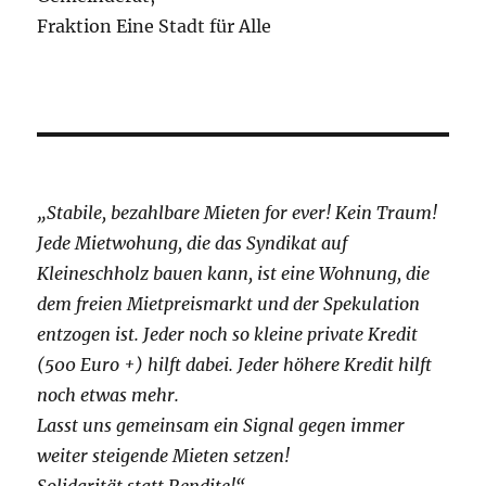
Fraktion Eine Stadt für Alle
„Stabile, bezahlbare Mieten for ever! Kein Traum!
Jede Mietwohung, die das Syndikat auf
Kleineschholz bauen kann, ist eine Wohnung, die
dem freien Mietpreismarkt und der Spekulation
entzogen ist. Jeder noch so kleine private Kredit
(500 Euro +) hilft dabei. Jeder höhere Kredit hilft
noch etwas mehr.
Lasst uns gemeinsam ein Signal gegen immer
weiter steigende Mieten setzen!
Solidarität statt Rendite!“