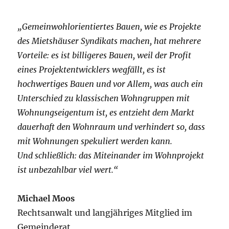
„Gemeinwohlorientiertes Bauen, wie es Projekte
des Mietshäuser Syndikats machen, hat mehrere
Vorteile: es ist billigeres Bauen, weil der Profit
eines Projektentwicklers wegfällt, es ist
hochwertiges Bauen und vor Allem, was auch ein
Unterschied zu klassischen Wohngruppen mit
Wohnungseigentum ist, es entzieht dem Markt
dauerhaft den Wohnraum und verhindert so, dass
mit Wohnungen spekuliert werden kann.
Und schließlich: das Miteinander im Wohnprojekt
ist unbezahlbar viel wert.“
Michael Moos
Rechtsanwalt und langjähriges Mitglied im
Gemeinderat,