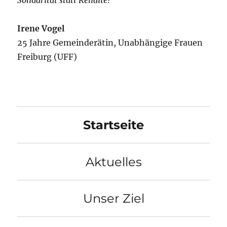
Irene Vogel
25 Jahre Gemeinderätin, Unabhängige Frauen
Freiburg (UFF)
Startseite
Aktuelles
Unser Ziel