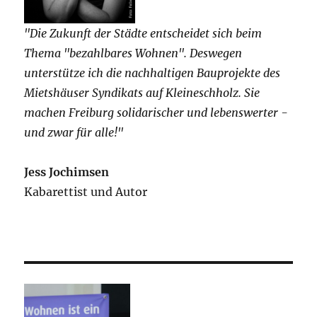
"Die Zukunft der Städte entscheidet sich beim
Thema "bezahlbares Wohnen". Deswegen
unterstütze ich die nachhaltigen Bauprojekte des
Mietshäuser Syndikats auf Kleineschholz. Sie
machen Freiburg solidarischer und lebenswerter -
und zwar für alle!"
Jess Jochimsen
Kabarettist und Autor