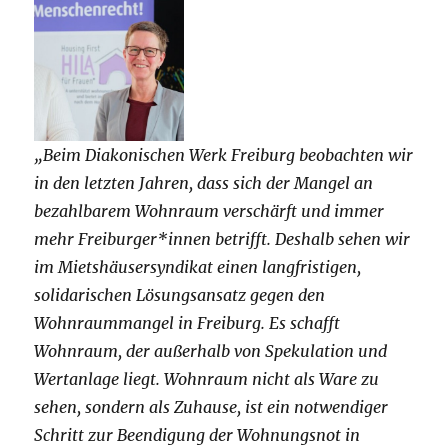
„Beim Diakonischen Werk Freiburg beobachten wir
in den letzten Jahren, dass sich der Mangel an
bezahlbarem Wohnraum verschärft und immer
mehr Freiburger*innen betrifft. Deshalb sehen wir
im Mietshäusersyndikat einen langfristigen,
solidarischen Lösungsansatz gegen den
Wohnraummangel in Freiburg. Es schafft
Wohnraum, der außerhalb von Spekulation und
Wertanlage liegt. Wohnraum nicht als Ware zu
sehen, sondern als Zuhause, ist ein notwendiger
Schritt zur Beendigung der Wohnungsnot in